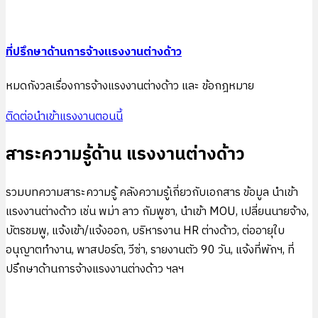
ที่ปรึกษาด้านการจ้างแรงงานต่างด้าว
หมดกังวลเรื่องการจ้างแรงงานต่างด้าว และ ข้อกฎหมาย
ติดต่อนำเข้าแรงงานตอนนี้
สาระความรู้ด้าน แรงงานต่างด้าว
รวมบทความสาระความรู้ คลังความรู้เกี่ยวกับเอกสาร ข้อมูล นำเข้า
แรงงานต่างด้าว เช่น พม่า ลาว กัมพูชา, นำเข้า MOU, เปลี่ยนนายจ้าง,
บัตรชมพู, แจ้งเข้า/แจ้งออก, บริหารงาน HR ต่างด้าว, ต่ออายุใบ
อนุญาตทำงาน, พาสปอร์ต, วีซ่า, รายงานตัว 90 วัน, แจ้งที่พักฯ, ที่
ปรึกษาด้านการจ้างแรงงานต่างด้าว ฯลฯ