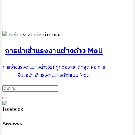
การนำเข้าแรงงานต่างด้าว MoU
การจ้างแรงงานต่างด้าววิธีที่ถูกต้องและดีที่สุด คือ การ
ยื่นขอนำเข้าแรงงานต่างด้าวแบบ MoU
Facebook