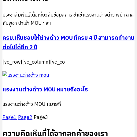
ประชาสัมพันธ์เนื้อเกี่ยวกับข้อมูลการ ขำเข้าแรงงานต่างด้าว พม่า ลาส
กัมพูชา นำเข้า MOU ฯลฯ
ครม.เห็นชอบให้ต่างด้าว MOU ที่ครบ 4 ปี สามารถทำงาน
ต่อไปได้อีก 2 ปี
[vc_row][vc_column][vc_co
แรงงานต่างด้าว MOU หมายถึงอะไร
แรงงานต่างด้าว MOU หมายถึ
Page
1
Page
2
Page
3
ความคิดเห็นที่ได้จากลูกค้าของเรา