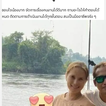
ขอบใจน้องมาก จัดการเรื่องคนงานได้ดีมาก ถามอะไรให้คำตอบได้
หมด ติดตามการดำเนินงานได้ทุกขั้นตอน สมเป็นมืออาชีพจริง ๆ