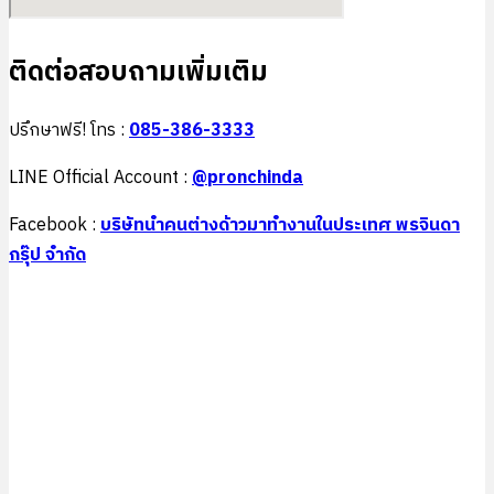
ติดต่อสอบถามเพิ่มเติม
ปรึกษาฟรี! โทร :
085-386-3333
LINE Official Account :
@pronchinda
Facebook :
บริษัทนำคนต่างด้าวมาทำงานในประเทศ พรจินดา
กรุ๊ป จำกัด