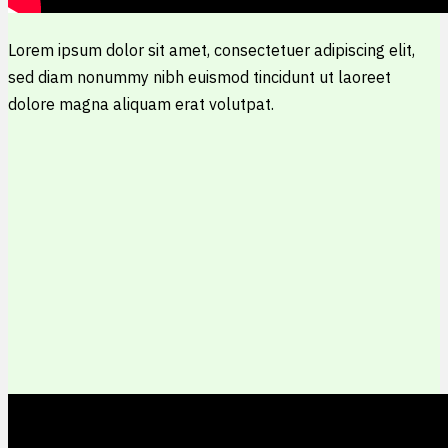
Lorem ipsum dolor sit amet, consectetuer adipiscing elit,
sed diam nonummy nibh euismod tincidunt ut laoreet
dolore magna aliquam erat volutpat.