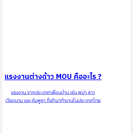
แรงงานต่างด้าว MOU คืออะไร ?
แรงงาน จากประเทศเพื่อนบ้าน เช่น พม่า ลาว
เวียดนาม และกัมพูชา ที่เข้ามาทำงานในประเทศไทย