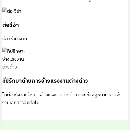
ต่อวีซ่า
ต่อวีซ่าทำงาน
ที่ปรึกษาด้านการจ้างแรงงานต่างด้าว
ไม่ต้องกังวลเรื่องการจ้างแรงงานต่างด้าว และ ข้อกฎหมาย รวมถึง
งานเอกสารอีกต่อไป