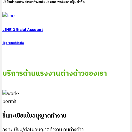
บริษัทนำคนต่างด้าวมาทำงานในประเทศ พรจินดา กรุ๊ป จำกัด
LINE Official Account
@pronchinda
บริการด้านแรงงานต่างด้าวของเรา
ขึ้นทะเบียนใบอนุญาตทํางาน
ลงทะเบียน/ต่อใบอนุญาตทำงาน คนต่างด้าว