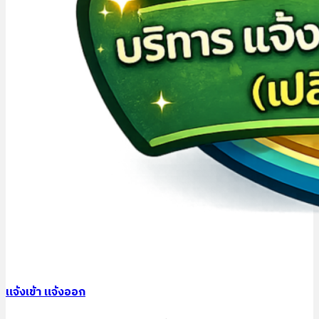
แจ้งเข้า แจ้งออก