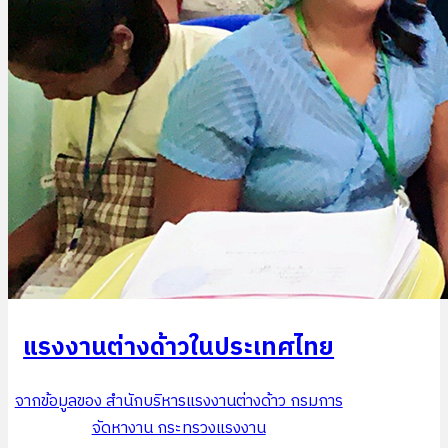
แรงงานต่างด้าวในประเทศไทย
จากข้อมูลของ สำนักบริหารแรงงานต่างด้าว กรมการ
จัดหางาน กระทรวงแรงงาน