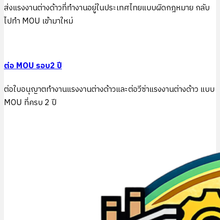
ส่งแรงงานต่างด้าวที่ทำงานอยู่ในประเทศไทยแบบผิดกฎหมาย กลับ
ไปทำ MOU เข้ามาใหม่
ต่อ MOU รอบ2 ปี
ต่อใบอนุญาตทำงานแรงงานต่างด้าวและต่อวีซ่าแรงงานต่างด้าว แบบ
MOU ที่ครบ 2 ปี