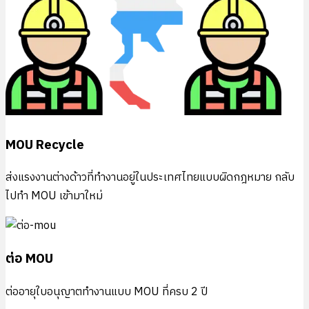
MOU Recycle
ส่งแรงงานต่างด้าวที่ทำงานอยู่ในประเทศไทยแบบผิดกฎหมาย กลับ
ไปทำ MOU เข้ามาใหม่
ต่อ MOU
ต่ออายุใบอนุญาตทำงานแบบ MOU ที่ครบ 2 ปี