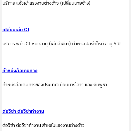
บริการ แจ้งเข้าแรงงานต่างด้าว (เปลี่ยนนายจ้าง)
เปลี่ยนเล่ม CI
บริการ พม่า CI หมดอายุ (เล่มสีเขียว) ทำพาสปอร์ตใหม่ อายุ 5 ปี
ทำหนังสือเดินทาง
ทำหนังสือเดินทางของประเทศเมียนมาร์ ลาว และ กัมพูชา
ต่อวีซ่า ต่อวีซ่าทำงาน
ต่อวีซ่า ต่อวีซ่าทำงาน สำหรับแรงงานต่างด้าว