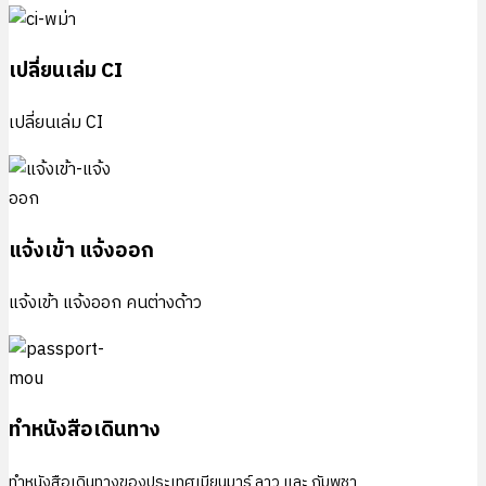
เปลี่ยนเล่ม CI
เปลี่ยนเล่ม CI
แจ้งเข้า แจ้งออก
แจ้งเข้า แจ้งออก คนต่างด้าว
ทำหนังสือเดินทาง
ทำหนังสือเดินทางของประเทศเมียนมาร์ ลาว และ กัมพูชา