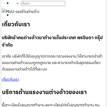
เกี่ยวกับเรา
บริษัทนำคนต่างด้าวมาทำงานในประเทศ พรจินดา กรุ๊ป
จำกัด
เราคือ บริษัทที่ได้รับอนุญาตจากกระทรวงแรงงาน ให้สามารถนำเข้า
แรงงานต่างด้าวแบบถูกกฎหมาย และสามารถดำเนินธุรกรรมเกี่ยว
กับแรงงานต่างด้าวได้ทั้งระบบ
เกี่ยวกับเรา
บริการด้านแรงงานต่างด้าวของเรา
ขึ้นทะเบียนใบอนุญาตทํางาน ลงทะเบียน/ต่อใบอนุญาตทำงาน คน