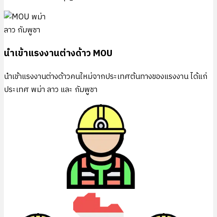
นำเข้าแรงงานต่างด้าว MOU
นำเข้าแรงงานต่างด้าวคนใหม่จากประเทศต้นทางของแรงงาน ได้แก่
ประเทศ พม่า ลาว และ กัมพูชา