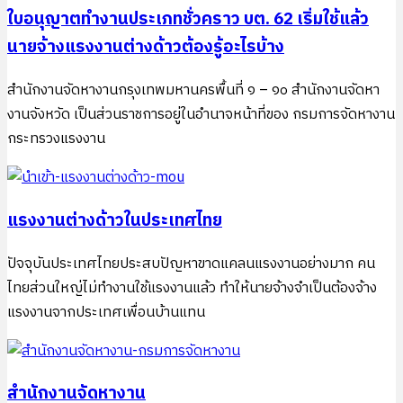
ใบอนุญาตทำงานประเภทชั่วคราว บต. 62 เริ่มใช้แล้ว
นายจ้างแรงงานต่างด้าวต้องรู้อะไรบ้าง
สำนักงานจัดหางานกรุงเทพมหานครพื้นที่ ๑ – ๑๐ สำนักงานจัดหา
งานจังหวัด เป็นส่วนราชการอยู่ในอำนาจหน้าที่ของ กรมการจัดหางาน
กระทรวงแรงงาน
แรงงานต่างด้าวในประเทศไทย
ปัจจุบันประเทศไทยประสบปัญหาขาดแคลนแรงงานอย่างมาก คน
ไทยส่วนใหญ่ไม่ทำงานใช้แรงงานแล้ว ทำให้นายจ้างจำเป็นต้องจ้าง
แรงงานจากประเทศเพื่อนบ้านแทน
สำนักงานจัดหางาน