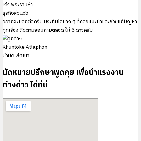
เก่ง พระรามห้า
ธุรกิจส่วนตัว
อยากจะบอกต่อครับ ประทับใจมาก ๆ ที่คอยแนะนำและช่วยแก้ปัญหา
ทุกเรื่อง ติดตามสอบถามตลอด ให้ 5 ดาวครับ
Khuntoke Attaphon
บำบัด พัฒนา
นัดหมายปรึกษาพูดคุย เพื่อนำแรงงาน
ต่างด้าว ได้ที่นี่