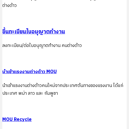
ต่างด้าว
ขึ้นทะเบียนใบอนุญาตทํางาน
ลงทะเบียน/ต่อใบอนุญาตทำงาน คนต่างด้าว
นำเข้าแรงงานต่างด้าว MOU
นำเข้าแรงงานต่างด้าวคนใหม่จากประเทศต้นทางของแรงงาน ได้แก่
ประเทศ พม่า ลาว และ กัมพูชา
MOU Recycle