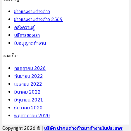
ข่าวแรงงานต่างด้าว
ข่าวแรงงานต่างด้าว 2569
คลังความรู้
บริการของเรา
ใบอนุญาตทำงาน
คลังเก็บ
กรกฎาคม 2026
กันยายน 2022
เมษายน 2022
มีนาคม 2022
มิถุนายน 2021
ธันวาคม 2020
พฤศจิกายน 2020
Copyright 2026 © |
บริษัท นำคนต่างด้าวมาทำงานในประเทศ