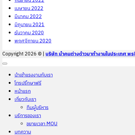
กันยายน 2022
เมษายน 2022
มีนาคม 2022
มิถุนายน 2021
ธันวาคม 2020
พฤศจิกายน 2020
Copyright 2026 © |
บริษัท นำคนต่างด้าวมาทำงานในประเทศ พรจิ
นำเข้าแรงงานกับเรา
โทรปรึกษาฟรี
หน้าแรก
เกี่ยวกับเรา
ทีมผู้บริหาร
บริการของเรา
ขยายเวลา MOU
บทความ