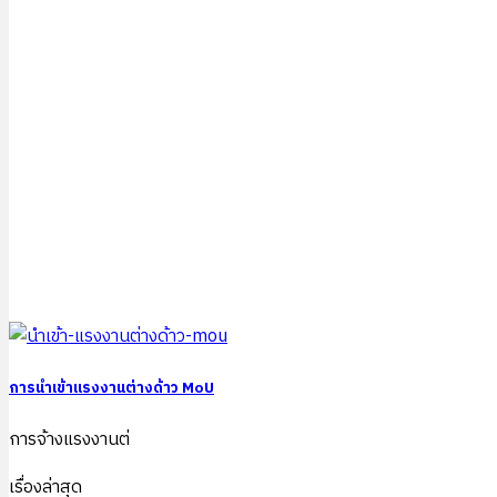
การนำเข้าแรงงานต่างด้าว MoU
การจ้างแรงงานต่
เรื่องล่าสุด