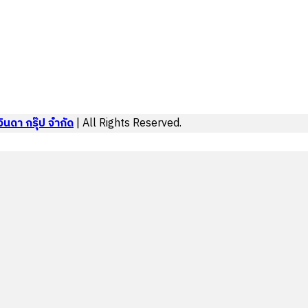
นดา กรุ๊ป จำกัด
| All Rights Reserved.