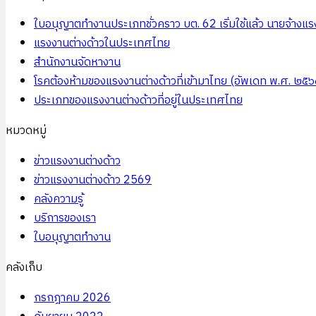
ใบอนุญาตทำงานประเภทชั่วคราว บต. 62 เริ่มใช้แล้ว นายจ้างแรง
แรงงานต่างด้าวในประเทศไทย
สำนักงานจัดหางาน
โรคต้องห้ามของแรงงานต่างด้าวที่เข้ามาไทย (อัพเดท พ.ศ. ๒๕๖
ประเภทของแรงงานต่างด้าวที่อยู่ในประเทศไทย
หมวดหมู่
ข่าวแรงงานต่างด้าว
ข่าวแรงงานต่างด้าว 2569
คลังความรู้
บริการของเรา
ใบอนุญาตทำงาน
คลังเก็บ
กรกฎาคม 2026